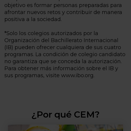
objetivo es formar personas preparadas para
afrontar nuevos retos y contribuir de manera
positiva a la sociedad.
*Solo los colegios autorizados por la
Organización del Bachillerato Internacional
(IB) pueden ofrecer cualquiera de sus cuatro
programas. La condición de colegio candidato
no garantiza que se conceda la autorización.
Para obtener más información sobre el IB y
sus programas, visite www.ibo.org.
¿Por qué CEM?