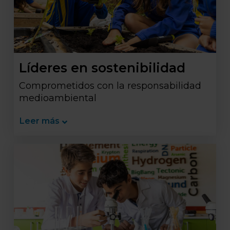
Líderes en sostenibilidad
Comprometidos con la responsabilidad
medioambiental
Leer más