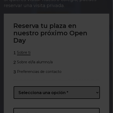
reservar una visita privada.
Reserva tu plaza en
nuestro próximo Open
Day
1
Sobre ti
2
Sobre el/la alumno/a
3
Preferencias de contacto
Name
*
Prefijo