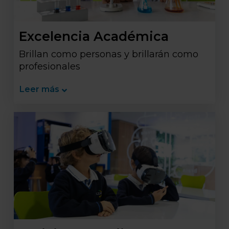
Excelencia Académica
Brillan como personas y brillarán como
profesionales
Leer más