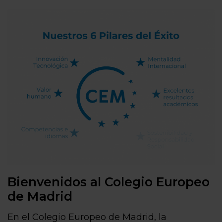
Bienvenidos al Colegio Europeo
de Madrid
En el Colegio Europeo de Madrid, la