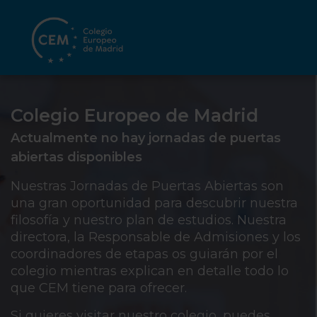
Colegio Europeo de Madrid
Actualmente no hay jornadas de puertas
abiertas disponibles
Nuestras Jornadas de Puertas Abiertas son
una gran oportunidad para descubrir nuestra
filosofía y nuestro plan de estudios. Nuestra
directora, la Responsable de Admisiones y los
coordinadores de etapas os guiarán por el
colegio mientras explican en detalle todo lo
que CEM tiene para ofrecer.
Si quieres visitar nuestro colegio, puedes