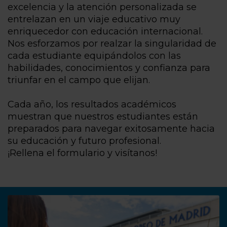
excelencia y la atención personalizada se
entrelazan en un viaje educativo muy
enriquecedor con educación internacional.
Nos esforzamos por realzar la singularidad de
cada estudiante equipándolos con las
habilidades, conocimientos y confianza para
triunfar en el campo que elijan.
Cada año, los resultados académicos
muestran que nuestros estudiantes están
preparados para navegar exitosamente hacia
su educación y futuro profesional.
¡Rellena el formulario y visítanos!