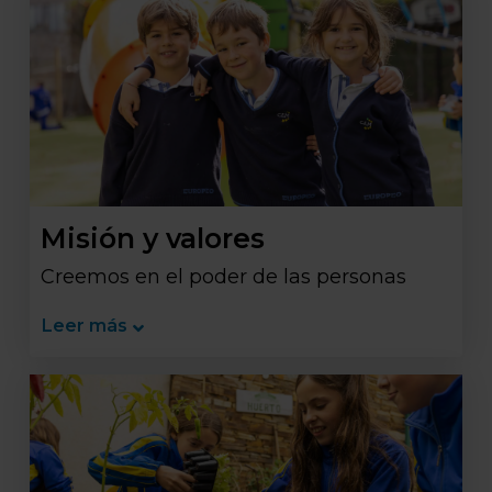
Misión y valores
Creemos en el poder de las personas
Leer más