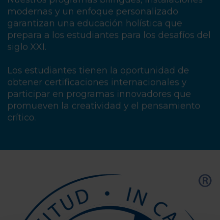
modernas y un enfoque personalizado
garantizan una educación holística que
prepara a los estudiantes para los desafíos del
siglo XXI​.
Los estudiantes tienen la oportunidad de
obtener certificaciones internacionales y
participar en programas innovadores que
promueven la creatividad y el pensamiento
crítico.