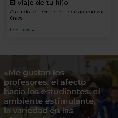
El viaje de tu hijo
Creando una experiencia de aprendizaje
única
Leer más
«Me gustan los
profesores, el afecto
hacia los estudiantes, el
ambiente estimulante,
la variedad en las