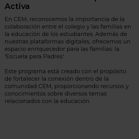
Activa
En CEM, reconocemos la importancia de la
colaboración entre el colegio y las familias en
la educación de los estudiantes. Además de
nuestras plataformas digitales, ofrecemos un
espacio enriquecedor para las familias: la
'Escuela para Padres'.
Este programa está creado con el propósito
de fortalecer la conexión dentro de la
comunidad CEM, proporcionando recursos y
conocimientos sobre diversos temas
relacionados con la educación.