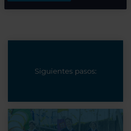
Siguientes pasos: