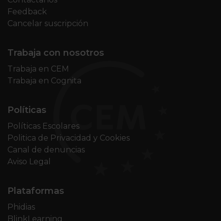
Feedback
Cancelar suscripción
Trabaja con nosotros
Trabaja en CEM
Trabaja en Cognita
Políticas
Políticas Escolares
Politica de Privacidad y Cookies
Canal de denuncias
Aviso Legal
Plataformas
Phidias
BlinkLearning