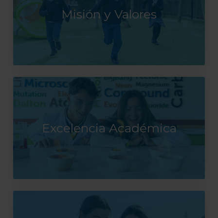
Misión y Valores
Excelencia Académica