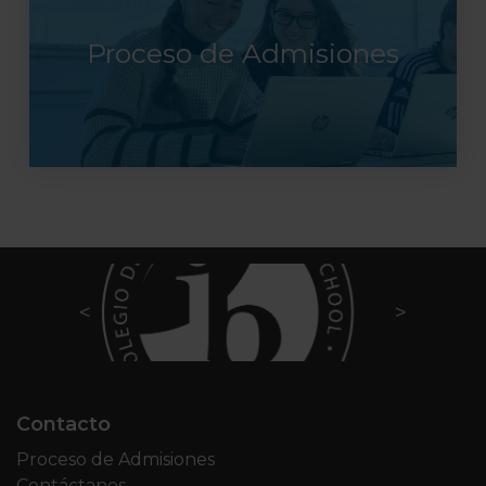
Proceso de Admisiones
Contacto
Proceso de Admisiones
Contáctanos