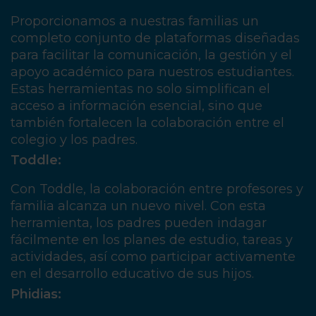
Proporcionamos a nuestras familias un
completo conjunto de plataformas diseñadas
para facilitar la comunicación, la gestión y el
apoyo académico para nuestros estudiantes.
Estas herramientas no solo simplifican el
acceso a información esencial, sino que
también fortalecen la colaboración entre el
colegio y los padres.
Toddle:
Con Toddle, la colaboración entre profesores y
familia alcanza un nuevo nivel. Con esta
herramienta, los padres pueden indagar
fácilmente en los planes de estudio, tareas y
actividades, así como participar activamente
en el desarrollo educativo de sus hijos.
Phidias: