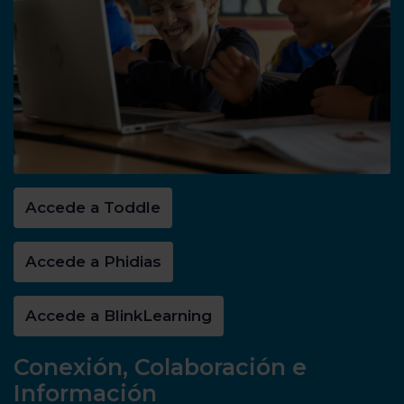
Accede a Toddle
Accede a Phidias
Accede a BlinkLearning
Conexión, Colaboración e
Información