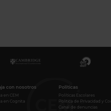
ja con nosotros
Políticas
ja en CEM
Políticas Escolares
ja en Cognita
Politica de Privacidad y Co
Canal de denuncias