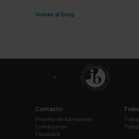
Volver al blog
Contacto
Traba
Proceso de Admisiones
Traba
Contáctanos
Traba
Feedback